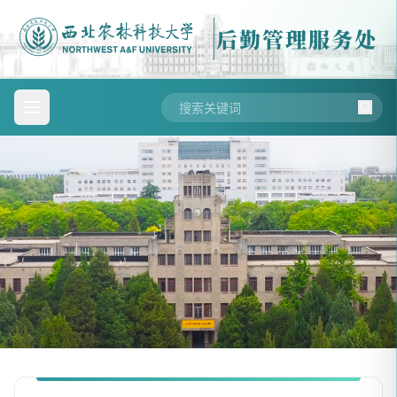
后勤管理服务处