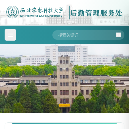
后勤管理服务处