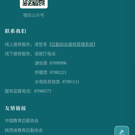
微信公众号
联系我们
线上报修服务，请登录【
后勤综合报修管理系统
】
线下报修服务，请拨打电话:
通信类:
87098996
供暖类:
87082221
水电和其他类:
87081111
服务监督电话：
87080573
友情链接
中国教育后勤协会
陕西省教育后勤协会