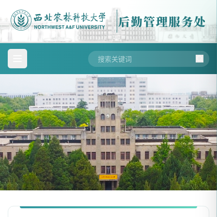
后勤管理服务处