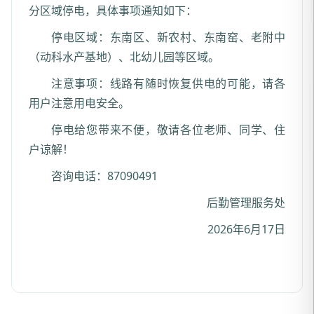
分区域停电，具体事项通知如下：
停电区域：东南区、新农村、东南窑、老附中
（动科水产基地）、北幼儿园等区域。
注意事项：线路有随时恢复供电的可能，请各
用户注意用电安全。
停电给您带来不便，敬请各位老师、同学、住
户谅解！
咨询电话：87090491
后勤管理服务处
2026年6月17日