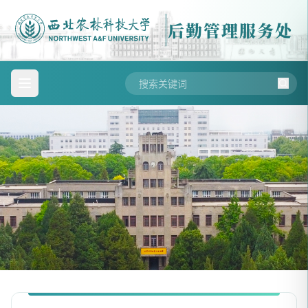
后勤管理服务处