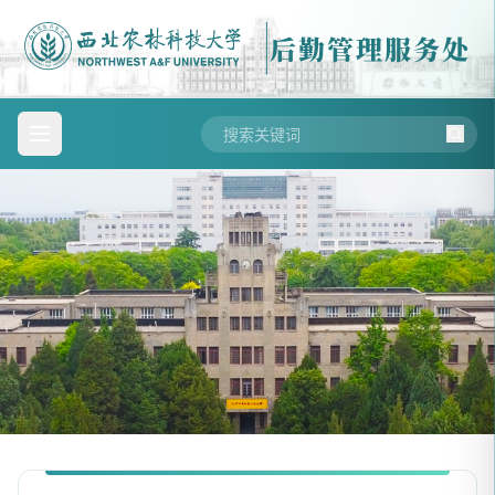
后勤管理服务处