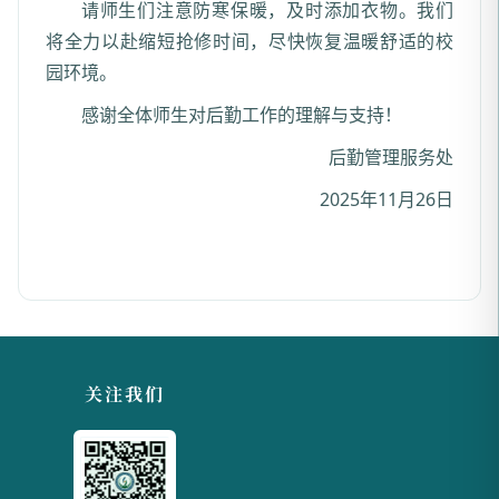
请师生们注意防寒保暖，及时添加衣物。我们
将全力以赴缩短抢修时间，尽快恢复温暖舒适的校
园环境。
感谢全体师生对后勤工作的理解与支持！
后勤管理服务处
2025年11月26日
关注我们