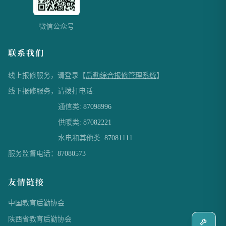
微信公众号
联系我们
线上报修服务，请登录【
后勤综合报修管理系统
】
线下报修服务，请拨打电话:
通信类:
87098996
供暖类:
87082221
水电和其他类:
87081111
服务监督电话：
87080573
友情链接
中国教育后勤协会
陕西省教育后勤协会