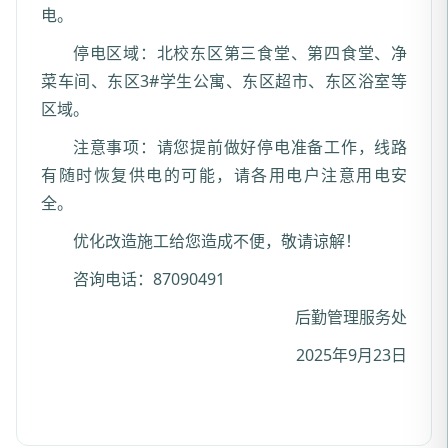
电。
停电区域：北校东区第三食堂、第四食堂、净
菜车间、东区3#学生公寓、东区超市、东区浴室等
区域。
注意事项：请您提前做好停电准备工作，线路
有随时恢复供电的可能，请各用电户注意用电安
全。
优化改造施工给您造成不便，敬请谅解！
咨询电话：87090491
后勤管理服务处
2025年9月23日