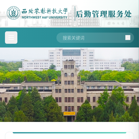
后勤管理服务处