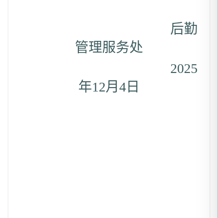
后勤
管理服务处
2025
年12月4日