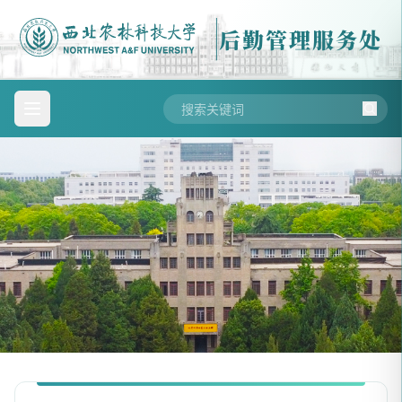
后勤管理服务处