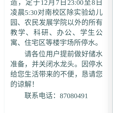
造，定于12月7日23:00至8日
凌晨5:30对南校区除实验幼儿
园、农民发展学院以外的所有
教学、科研、办公、学生公
寓、住宅区等楼宇场所停水。
请各位用户提前做好储水
准备，并关闭水龙头。因停水
给您生活带来的不便，恳请您
的谅解！
联系电话：87080491