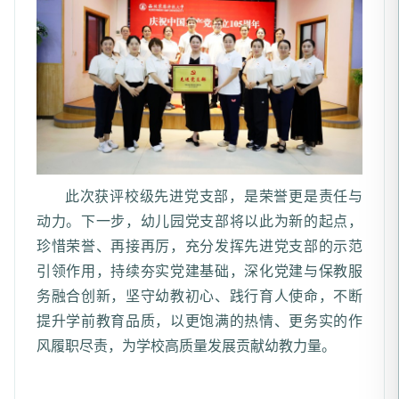
此次获评校级先进党支部，是荣誉更是责任与
动力。下一步，幼儿园党支部将以此为新的起点，
珍惜荣誉、再接再厉，充分发挥先进党支部的示范
引领作用，持续夯实党建基础，深化党建与保教服
务融合创新，坚守幼教初心、践行育人使命，不断
提升学前教育品质，以更饱满的热情、更务实的作
风履职尽责，为学校高质量发展贡献幼教力量。