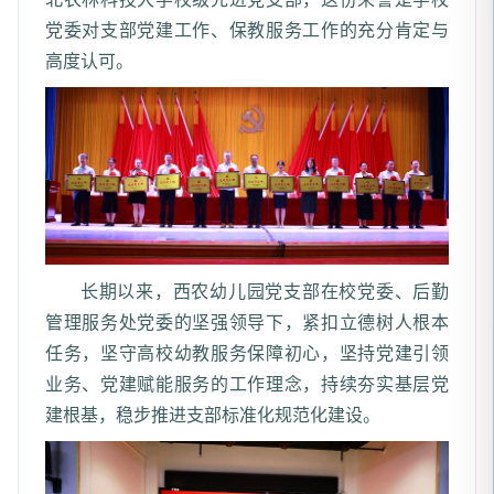
党委对支部党建工作、保教服务工作的充分肯定与
高度认可。
长期以来，西农幼儿园党支部在校党委、后勤
管理服务处党委的坚强领导下，紧扣立德树人根本
任务，坚守高校幼教服务保障初心，坚持党建引领
业务、党建赋能服务的工作理念，持续夯实基层党
建根基，稳步推进支部标准化规范化建设。