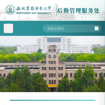
后勤管理服务处