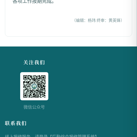
各项工作按期完成。
（编辑：杨玮 终审：黄英锋）
关注我们
微信公众号
联系我们
线上报修服务，请登录【
后勤综合报修管理系统
】