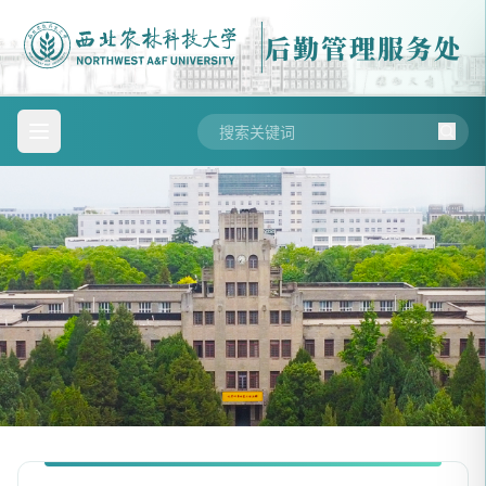
后勤管理服务处