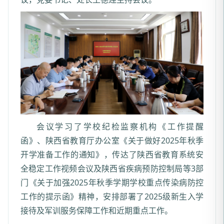
会议学习了学校纪检监察机构《工作提醒
函》、陕西省教育厅办公室《关于做好2025年秋季
开学准备工作的通知》，传达了陕西省教育系统安
全稳定工作视频会议及陕西省疾病预防控制局等3部
门《关于加强2025年秋季学期学校重点传染病防控
工作的提示函》精神，安排部署了2025级新生入学
接待及军训服务保障工作和近期重点工作。