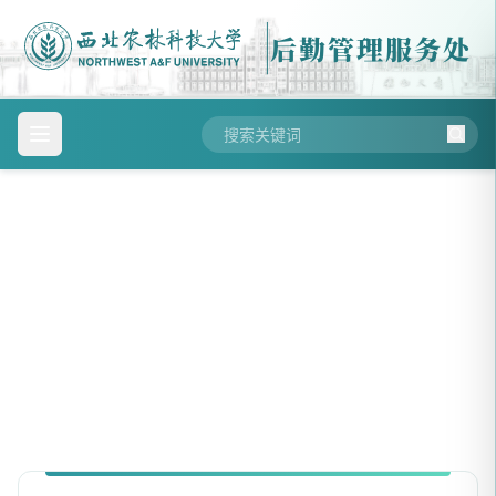
后勤管理服务处