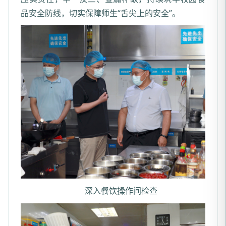
品安全防线，切实保障师生“舌尖上的安全”。
深入餐饮操作间检查