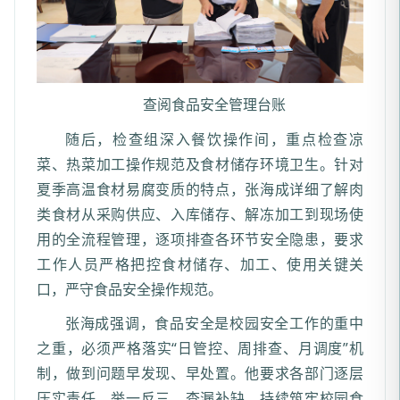
查阅食品安全管理台账
随后，检查组深入餐饮操作间，重点检查凉
菜、热菜加工操作规范及食材储存环境卫生。针对
夏季高温食材易腐变质的特点，张海成详细了解肉
类食材从采购供应、入库储存、解冻加工到现场使
用的全流程管理，逐项排查各环节安全隐患，要求
工作人员严格把控食材储存、加工、使用关键关
口，严守食品安全操作规范。
张海成强调，食品安全是校园安全工作的重中
之重，必须严格落实“日管控、周排查、月调度”机
制，做到问题早发现、早处置。他要求各部门逐层
压实责任，举一反三、查漏补缺，持续筑牢校园食