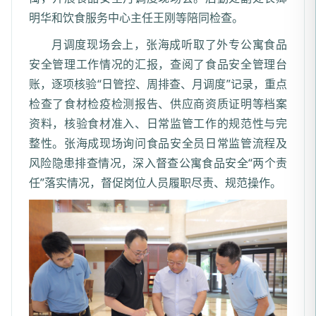
明华和饮食服务中心主任王刚等陪同检查。
月调度现场会上，张海成听取了外专公寓食品
安全管理工作情况的汇报，查阅了食品安全管理台
账，逐项核验“日管控、周排查、月调度”记录，重点
检查了食材检疫检测报告、供应商资质证明等档案
资料，核验食材准入、日常监管工作的规范性与完
整性。张海成现场询问食品安全员日常监管流程及
风险隐患排查情况，深入督查公寓食品安全“两个责
任”落实情况，督促岗位人员履职尽责、规范操作。