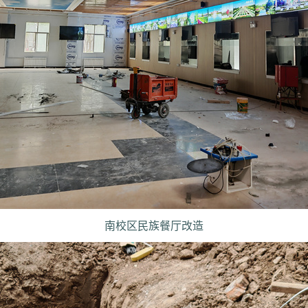
南校区民族餐厅改造