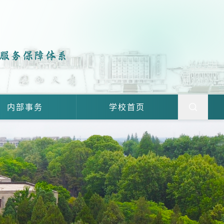
服务保障体系
内部事务
学校首页