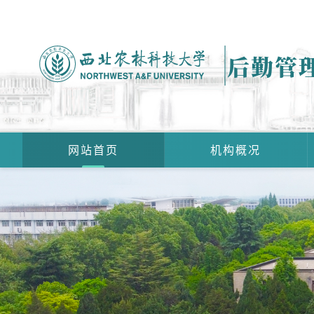
后勤管
网站首页
机构概况