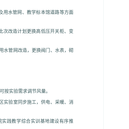
及用水管网、教学标本馆道路等方面
此次改造计划更换高低压开关柜、变
及用水管网改造，更换阀门、水表，砌
器可按实验需求调节风量。
化区实验室同步施工，供电、采暖、消
院实践教学综合实训基地建设有序推